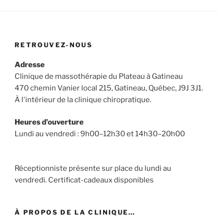
RETROUVEZ-NOUS
Adresse
Clinique de massothérapie du Plateau à Gatineau
470 chemin Vanier local 215, Gatineau, Québec, J9J 3J1.
À l'intérieur de la clinique chiropratique.
Heures d’ouverture
Lundi au vendredi : 9h00–12h30 et 14h30–20h00
Réceptionniste présente sur place du lundi au
vendredi. Certificat-cadeaux disponibles
À PROPOS DE LA CLINIQUE…