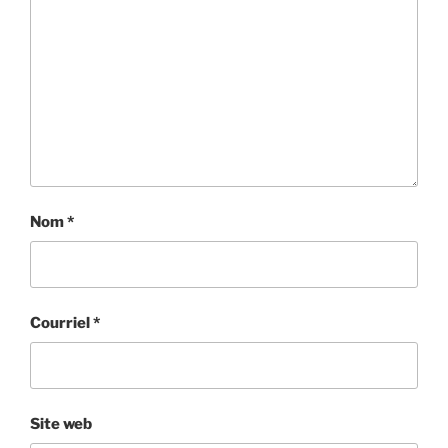
Nom
*
Courriel
*
Site web