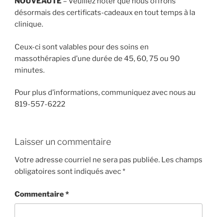
NOUVEAUTÉ
– Veuillez noter que nous offrons
désormais des certificats-cadeaux en tout temps à la
clinique.
Ceux-ci sont valables pour des soins en
massothérapies d’une durée de 45, 60, 75 ou 90
minutes.
Pour plus d’informations, communiquez avec nous au
819-557-6222
Laisser un commentaire
Votre adresse courriel ne sera pas publiée.
Les champs
obligatoires sont indiqués avec
*
Commentaire
*