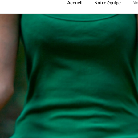
Accueil
Notre équipe
No