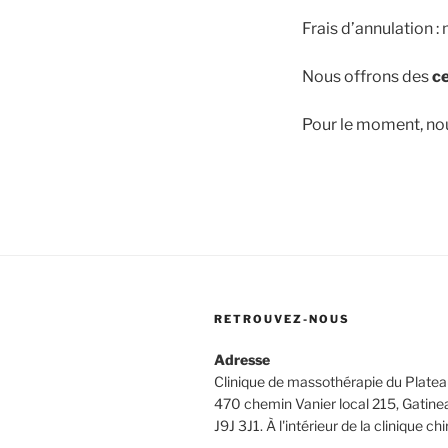
Frais d’annulation :
Nous offrons des
c
Pour le moment, no
RETROUVEZ-NOUS
Adresse
Clinique de massothérapie du Platea
470 chemin Vanier local 215, Gatine
J9J 3J1. À l'intérieur de la clinique ch