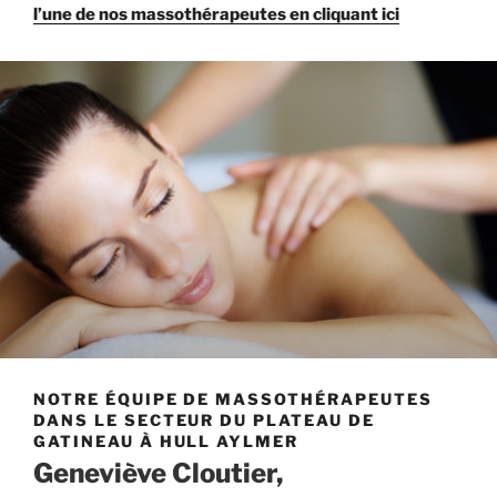
l’une de nos massothérapeutes en cliquant ici
NOTRE ÉQUIPE DE MASSOTHÉRAPEUTES
DANS LE SECTEUR DU PLATEAU DE
GATINEAU À HULL AYLMER
Geneviève Cloutier,