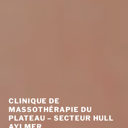
CLINIQUE DE
MASSOTHÉRAPIE DU
PLATEAU – SECTEUR HULL
AYLMER