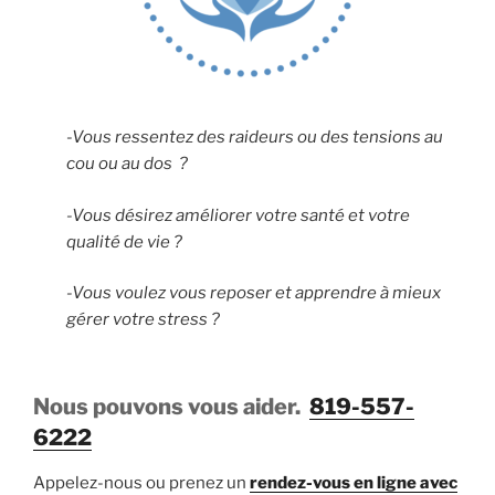
-Vous ressentez des raideurs ou des tensions au
cou ou au dos ?
-Vous désirez améliorer votre santé et votre
qualité de vie ?
-Vous voulez vous reposer et apprendre à mieux
gérer votre stress ?
Nous pouvons vous aider.
819-557-
6222
Appelez-nous ou prenez un
rendez-vous en ligne avec