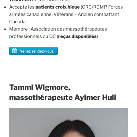
Accepte les
patients croix bleue
(GRC/RCMP, Forces
armées canadienne, Vétérans – Ancien combattant
Canada)
Membre : Association des massothérapeutes
professionnels du QC (
reçus disponibles
)
Tammi Wigmore,
massothérapeute
Aylmer Hull